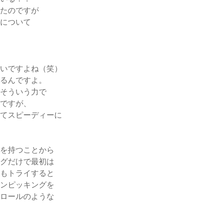
たのですが
について
いですよね（笑）
るんですよ。
そういう力で
ですが、
てスピーディーに
を持つことから
グだけで最初は
もトライすると
ンピッキングを
ロールのような