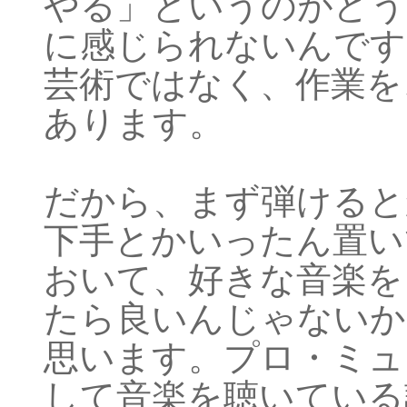
やる」というのがどう
に感じられないんです
芸術ではなく、作業を
あります。
だから、まず弾けると
下手とかいったん置い
おいて、好きな音楽を
たら良いんじゃないか
思います。プロ・ミュ
して音楽を聴いている