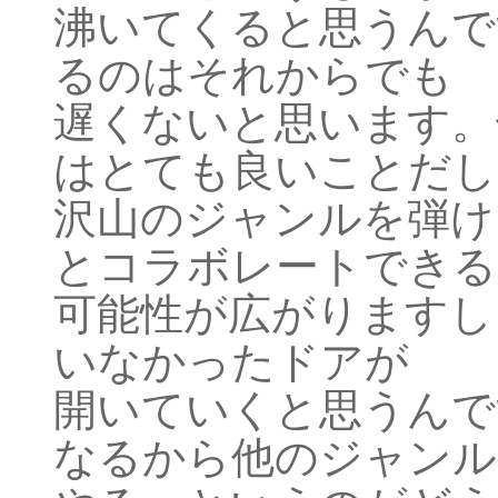
沸いてくると思うんで
るのはそれからでも
遅くないと思います。
はとても良いことだし
沢山のジャンルを弾け
とコラボレートできる
可能性が広がりますし
いなかったドアが
開いていくと思うんで
なるから他のジャンル