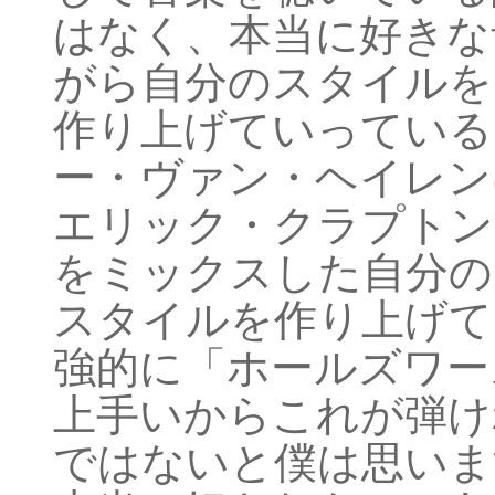
はなく、本当に好きな
がら自分のスタイルを
作り上げていっている
ー・ヴァン・ヘイレン
エリック・クラプトン
をミックスした自分の
スタイルを作り上げて
強的に「ホールズワー
上手いからこれが弾け
ではないと僕は思いま