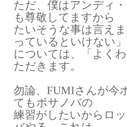
ただ、僕はアンディ・サ
も尊敬してますから
たいそうな事は言えま
っているといけない」
については、「よくわ
ただきます。
勿論、FUMIさんが
てもボサノバの
練習がしたいからロッ
バやる。これは