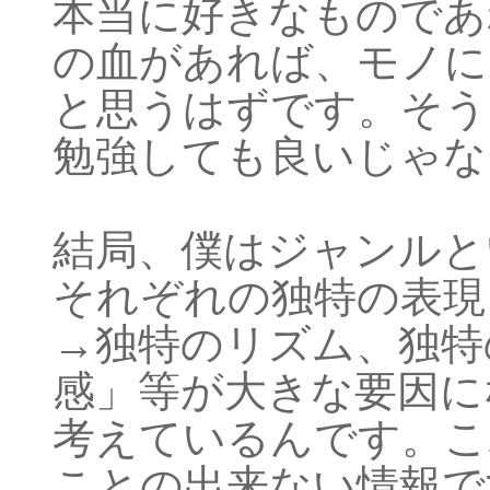
本当に好きなものであ
の血があれば、モノに
と思うはずです。そう
勉強しても良いじゃな
結局、僕はジャンルと
それぞれの独特の表現
→独特のリズム、独特
感」等が大きな要因に
考えているんです。こ
ことの出来ない情報で