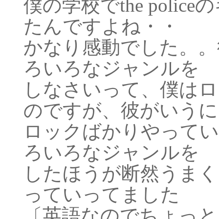
僕の学校でthe pol
たんですよね・・
かなり感動でした。。
ろいろなジャンルを
しなさいって、僕はロ
のですが、彼がいうに
ロックばかりやってい
ろいろなジャンルを
したほうが断然うまく
っていってました
〔英語なのでちょっと