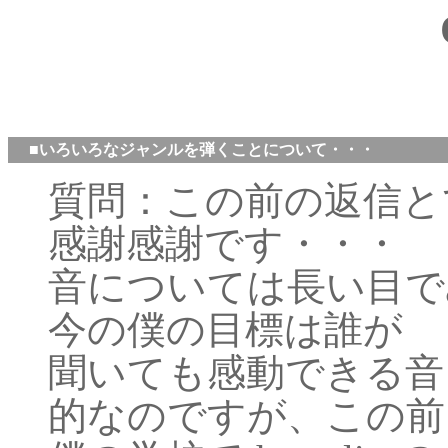
■いろいろなジャンルを弾くことについて・・・
質問：この前の返信と
感謝感謝です・・・
音については長い目で
今の僕の目標は誰が
聞いても感動できる音
的なのですが、この前