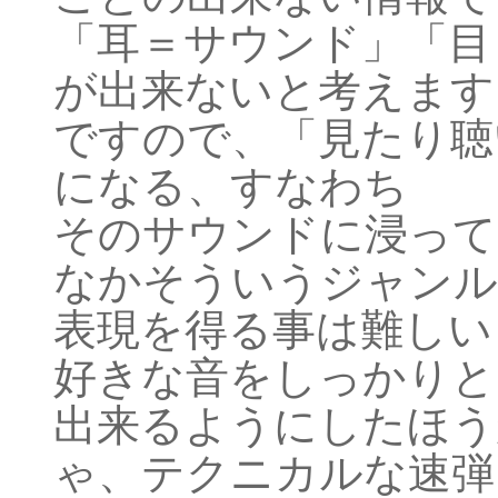
「耳＝サウンド」「目
が出来ないと考えます
ですので、「見たり聴
になる、すなわち
そのサウンドに浸って
なかそういうジャンル
表現を得る事は難しい
好きな音をしっかりと
出来るようにしたほう
ゃ、テクニカルな速弾