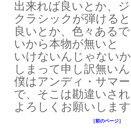
出来れば良いとか、ジ
クラシックが弾けると
良いとか、色々あるで
いから本物が無いと
いけないんじゃないか
しまって申し訳無いん
僕はアンディ・サマー
で、そこは勘違いされ
よろしくお願いします
［前のページ］