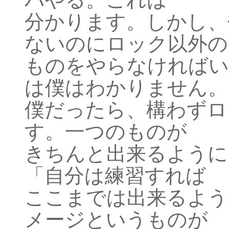
分かります。しかし、
ないのにロック以外の
ものをやらなければい
は僕はわかりません。
僕だったら、構わずロ
す。一つのものが
きちんと出来るように
「自分は練習すれば
ここまでは出来るよう
メージというものが