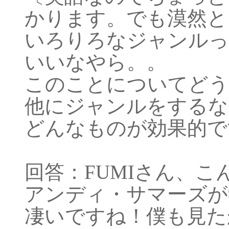
かります。でも漠然と
いろりろなジャンルっ
いいなやら。。
このことについてどう
他にジャンルをするな
どんなものが効果的ですか
回答：FUMIさん、こ
アンディ・サマーズが
凄いですね！僕も見たかっ