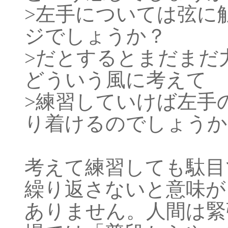
>左手については弦に
ジでしょうか？
>だとするとまだまだ
どういう風に考えて
>練習していけば左手
り着けるのでしょうか
考えて練習しても駄目
繰り返さないと意味が
ありません。人間は緊