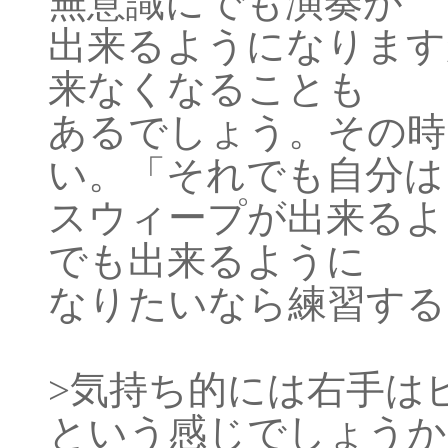
無意識にでも演奏が
出来るようになります
来なくなることも
あるでしょう。その時
い。「それでも自分は
スウィープが出来るよ
でも出来るように
なりたいなら練習する
>気持ち的には右手は
という感じでしょうか