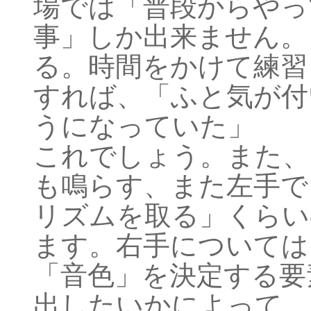
場では「普段からやっ
事」しか出来ません。
る。時間をかけて練習
すれば、「ふと気が付
うになっていた」
これでしょう。また、
も鳴らす、また左手で
リズムを取る」くらい
ます。右手については
「音色」を決定する要
出したいかによって