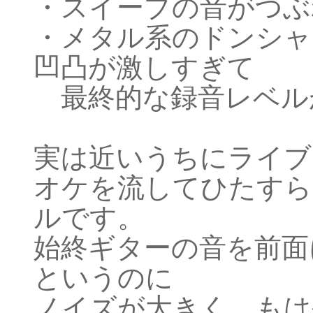
・スイープの音がつぶ
・メタル系のドンシャ
凹凸が激しすぎて
最終的な録音レベル
実は近いうちにライブ
オケを流してひたすら
ルです。
始終ギターの音を前面
というのに
ノイズが大きく、もは