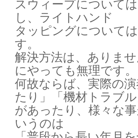
スウィープについては
し、ライトハンド
タッピングについては
す。
解決方法は、ありませ
にやっても無理です。
何故ならば、実際の演
たり」「機材トラブル
があったり、様々な事
いうのは
「普段から長い年月を