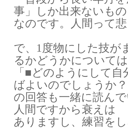
事」しか出来ないもの
なのです。人間って悲
で、1度物にした技が
るかどうかについては
「■どのようにして自
ばよいのでしょうか？
の回答も一緒に読んで
人間ですから衰えは
ありますし、練習をし