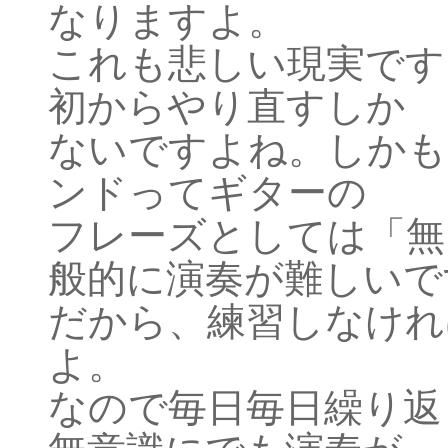
なりますよ。
これも悲しい現実です
初からやり直すしか
ないですよね。しかも
ンドってギターの
フレーズとしては「無
般的に演奏が難しいで
だから、練習しなけれ
よ。
なので毎日毎日繰り返