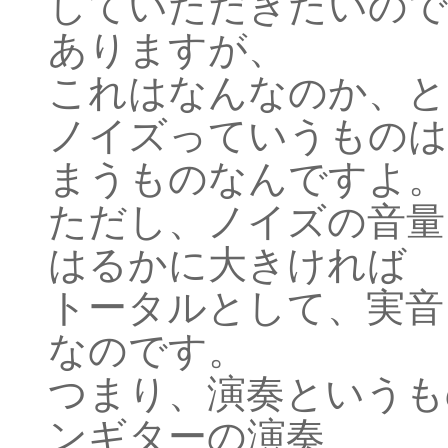
していただきたいので
ありますが、
これはなんなのか、と
ノイズっていうものは
まうものなんですよ。
ただし、ノイズの音量
はるかに大きければ
トータルとして、実音
なのです。
つまり、演奏というも
ンギターの演奏