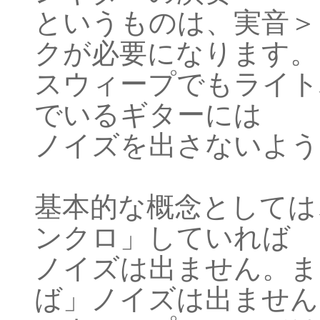
というものは、実音＞
クが必要になります。
スウィープでもライト
でいるギターには
ノイズを出さないよう
基本的な概念としては
ンクロ」していれば
ノイズは出ません。ま
ば」ノイズは出ません