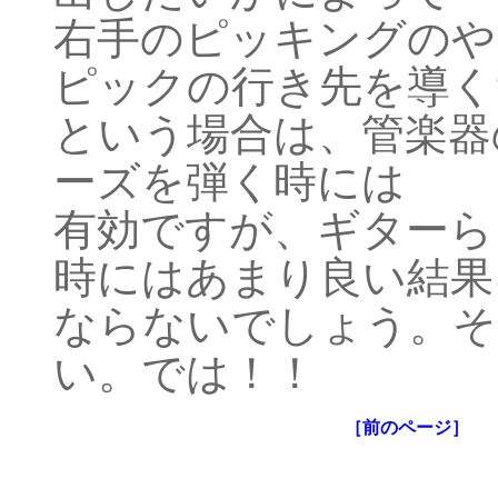
右手のピッキングのや
ピックの行き先を導く
という場合は、管楽器
ーズを弾く時には
有効ですが、ギターら
時にはあまり良い結果
ならないでしょう。そ
い。では！！
［前のページ］