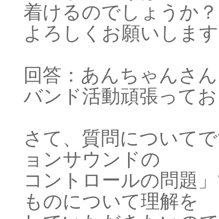
着けるのでしょうか？
よろしくお願いします。
回答：あんちゃんさん
バンド活動頑張っておら
さて、質問についてで
ョンサウンドの
コントロールの問題」
ものについて理解を