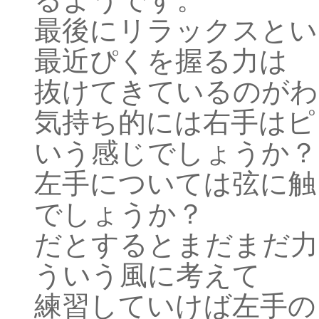
最後にリラックスとい
最近ぴくを握る力は
抜けてきているのがわ
気持ち的には右手はピ
いう感じでしょうか？
左手については弦に触
でしょうか？
だとするとまだまだ力
ういう風に考えて
練習していけば左手の