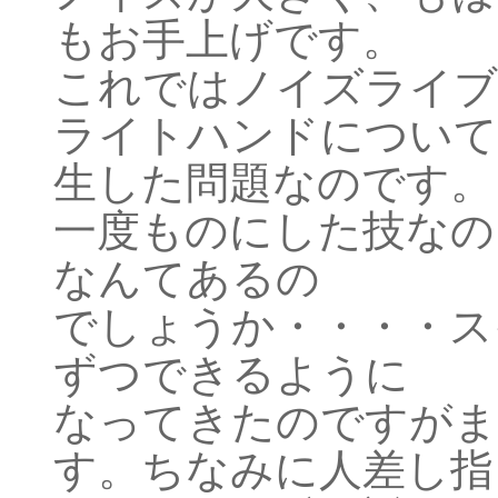
もお手上げです。
これではノイズライブ
ライトハンドについて
生した問題なのです。
一度ものにした技なの
なんてあるの
でしょうか・・・・ス
ずつできるように
なってきたのですがま
す。ちなみに人差し指