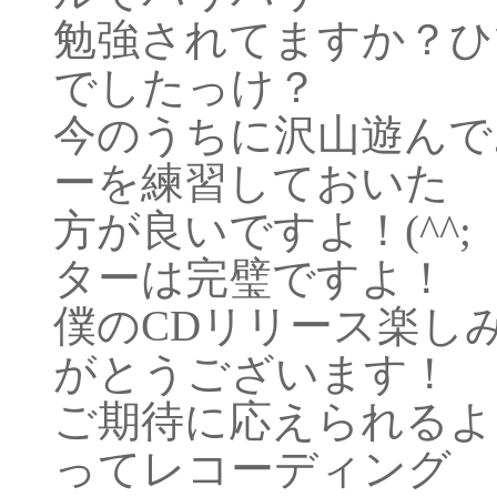
勉強されてますか？ひ
でしたっけ？
今のうちに沢山遊んで
ーを練習しておいた
方が良いですよ！(^^
ターは完璧ですよ！
僕のCDリリース楽し
がとうございます！
ご期待に応えられるよ
ってレコーディング