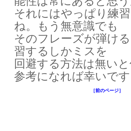
能性は常にあると思う
それにはやっぱり練習
ね。もう無意識でも
そのフレーズが弾ける
習するしかミスを
回避する方法は無いと
参考になれば幸いです
［前のページ］