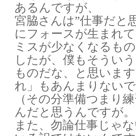
あるんですが、
宮脇さんは”仕事だと
にフォースが生まれて
ミスが少なくなるもの
したが、僕もそういう
ものだな、と思います
れ」もあんまりないで
（その分準備つまり練
んだと思うんですが。
また、勿論仕事じゃな