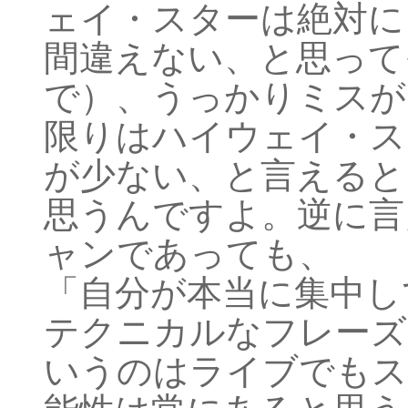
ェイ・スターは絶対に
間違えない、と思って
で）、うっかりミスが
限りはハイウェイ・ス
が少ない、と言えると
思うんですよ。逆に言
ャンであっても、
「自分が本当に集中し
テクニカルなフレーズ
いうのはライブでもス