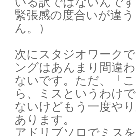
いる訳ではないんです
緊張感の度合いが違う
ん。）
次にスタジオワークで
ングはあんまり間違わ
ないです。ただ、「こ
ら、ミスというわけで
ないけどもう一度やり
あります。
アドリブソロでミスを