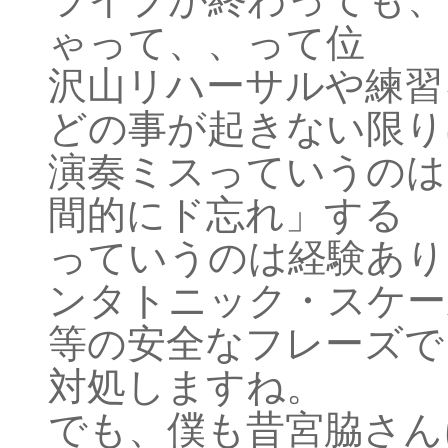
ゃって、、って位
沢山リハーサルや練習
どの事が起きない限り
演奏ミスっていうのは
間的にド忘れ」する
っていうのは経験あり
ンタトニック・スケー
等の安全なフレーズで
対処しますね。
でも、僕も昔宮脇さん