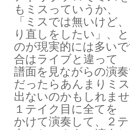
もミスっていうか、
「ミスでは無いけど、
り直しをしたい」、と
のが現実的には多いで
合はライブと違って
譜面を見ながらの演奏
だったらあんまりミス
出ないのかもしれませ
１テイク目に全てを
かけて演奏して、２テ