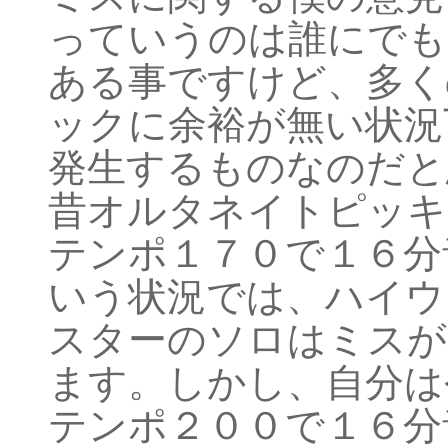
っていうのは誰にでも
ある事ですけど、多く
ックに余裕が無い状況
発生するものなのだと
昔オルタネイトピッキ
テンポ１７０で１６分
いう状況では、ハイウ
スターのソロはミスが
ます。しかし、自分は
テンポ２００で１６分