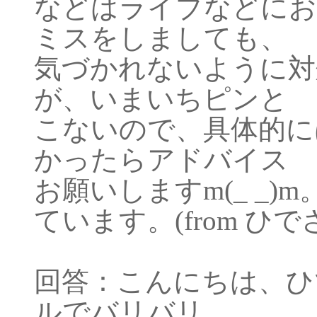
などはライブなどにお
ミスをしましても、
気づかれないように対
が、いまいちピンと
こないので、具体的に
かったらアドバイス
お願いしますm(_ _)m
ています。(from ひ
回答：こんにちは、ひ
ルでバリバリ