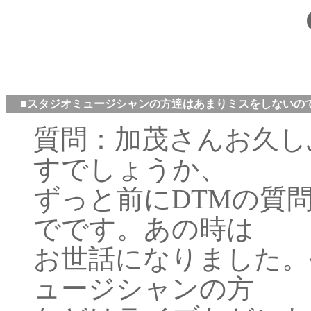
■スタジオミュージシャンの方達はあまりミスをしないの
質問：加茂さんお久しぶ
すでしょうか、
ずっと前にDTMの質
でです。あの時は
お世話になりました。
ュージシャンの方