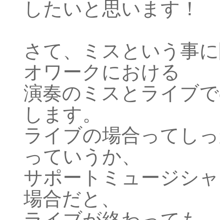
したいと思います！
さて、ミスという事に
オワークにおける
演奏のミスとライブで
します。
ライブの場合ってしっ
っていうか、
サポートミュージシャ
場合だと、
ライブが終わっても、