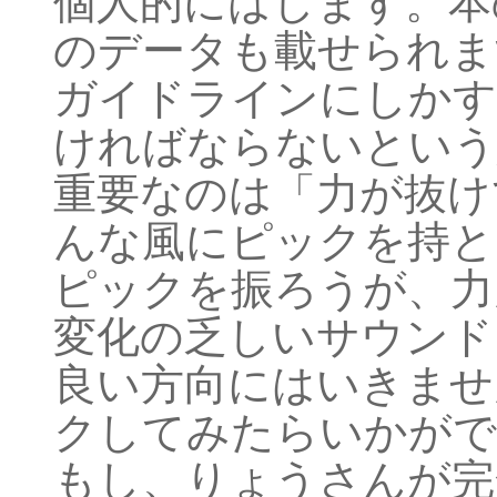
個人的にはします。本
のデータも載せられま
ガイドラインにしかす
ければならないという
重要なのは「力が抜け
んな風にピックを持と
ピックを振ろうが、力
変化の乏しいサウンド
良い方向にはいきませ
クしてみたらいかがで
もし、りょうさんが完