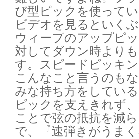
び型ピックを使ってい
ビデオを見るといくぶ
ウィープのアップピッ
対してダウン時よりも
す。スピードピッキン
こんなこと言うのもな
みな持ち方をしている
ピックを支えきれず、
ことで弦の抵抗を減ら
で、『速弾きがうまく