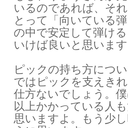
いるのであれば、それ
とって「向いている弾
の中で安定して弾ける
いけば良いと思います
ピックの持ち方につい
ではピックを支えきれ
仕方ないでしょう。僕
以上かかっている人も
思いますよ。もう少し