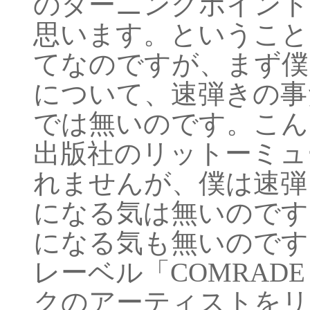
のターニングポイント
思います。ということ
てなのですが、まず僕
について、速弾きの事
では無いのです。こん
出版社のリットーミュ
れませんが、僕は速弾
になる気は無いのです
になる気も無いのです
レーベル「COMRADE
クのアーティストをリ