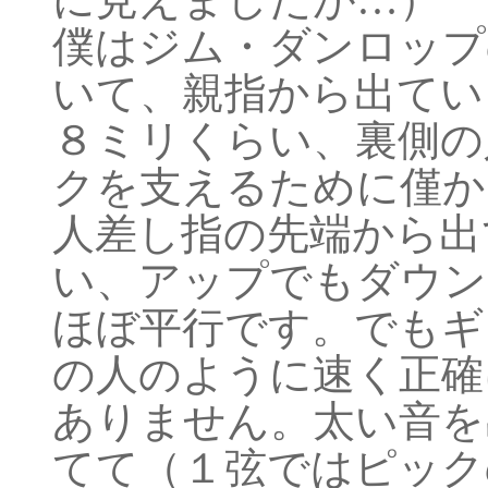
僕はジム・ダンロップのカメ
いて、親指から出てい
８ミリくらい、裏側の
クを支えるために僅か
人差し指の先端から出
い、アップでもダウン
ほぼ平行です。でもギ
の人のように速く正確
ありません。太い音を
てて（１弦ではピック