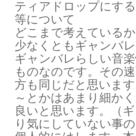
ティアドロップにする
等について
どこまで考えているか
少なくともギャンバレ
ギャンバレらしい音楽
ものなのです。その速
方も同じだと思います
～とかはあまり細かく
良いと思います。（ギ
り気にしていない事の