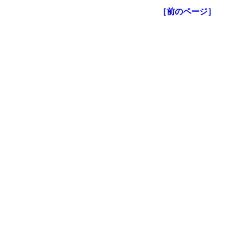
［前のページ］