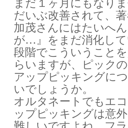
まだ１ヶ月にもなりま
だいぶ改善されて、著
加茂さんにはたいへん
が…』をまだ消化して
段階でこういうことを
らいますが、ピックの
アップピッキングにつ
いでしょうか。
オルタネートでもエコ
ップピッキングは意外
難しいですよね。フラ