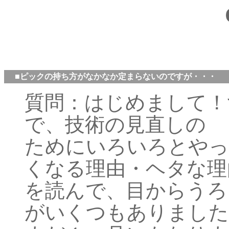
■ピックの持ち方がなかなか定まらないのですが・・・
質問：はじめまして！
で、技術の見直しの
ためにいろいろとやっ
くなる理由・ヘタな理
を読んで、目からうろ
がいくつもありました