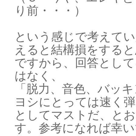
り前・・・）
という感じで考えてい
えると結構損をすると
ですから、回答として
はなく、
「脱力、音色、バッキ
ヨシにとっては速く弾
としてマストだ、とお
す。参考になれば幸い