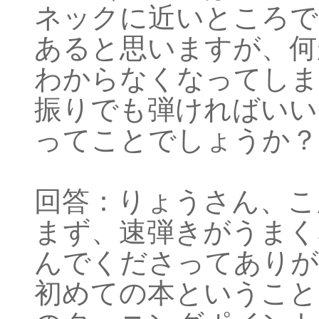
ネックに近いところで
あると思いますが、何
わからなくなってしま
振りでも弾ければいい
ってことでしょうか？(
回答：りょうさん、こ
まず、速弾きがうまく
んでくださってありが
初めての本ということ