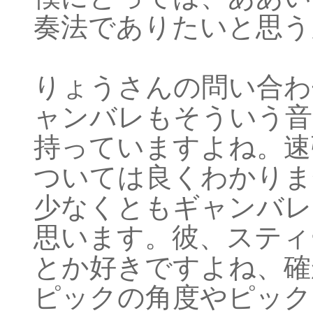
奏法でありたいと思う
りょうさんの問い合わ
ャンバレもそういう音
持っていますよね。速
ついては良くわかりま
少なくともギャンバレ
思います。彼、スティ
とか好きですよね、確
ピックの角度やピック