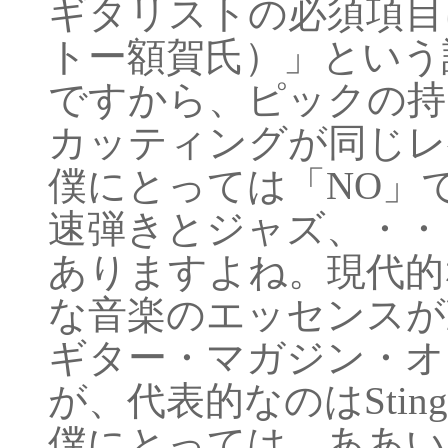
ギタリストの必須項目
トー額賀氏）」という
ですから、ピックの持
カッティングが同じレ
僕にとっては「NO」
速弾きとジャズ、・・
ありますよね。現代的
な音楽のエッセンスが
ギター・マガジン・オ
が、代表的なのはStin
僕にとっては、ああい