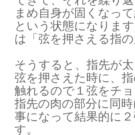
まめ自身が固くなって
という状態になります
は「弦を押さえる指の
そうすると、指先が太
弦を押さえた時に、指
触れるので１弦をチョ
指先の肉の部分に同時
事になって結果的に２
す。