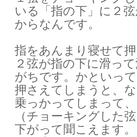
いる「指の下」に２弦
からなんです。
指をあんまり寝せて押
２弦が指の下に滑って
がちです。かといって
押さえてしまうと、な
乗っかってしまって、
（チョーキングした弦
下がって聞こえます。