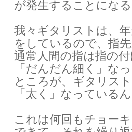
が発生することになる
我々ギタリストは、年
をしているので、指先
通常人間の指は指の付
「だんだん細く」なっ
ところが、ギタリスト
「太く」なっているん
これは何回もチョーキ
できて、それを繰り返