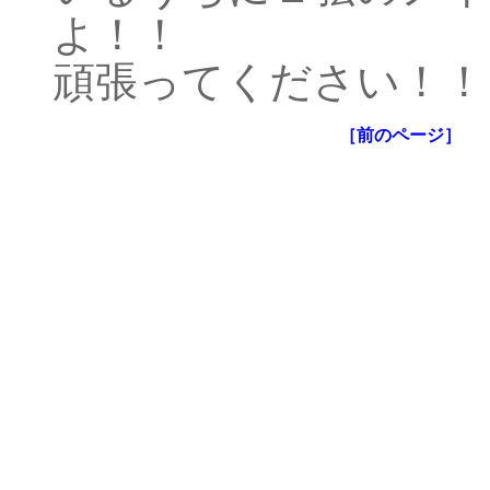
よ！！
頑張ってください！！
［前のページ］