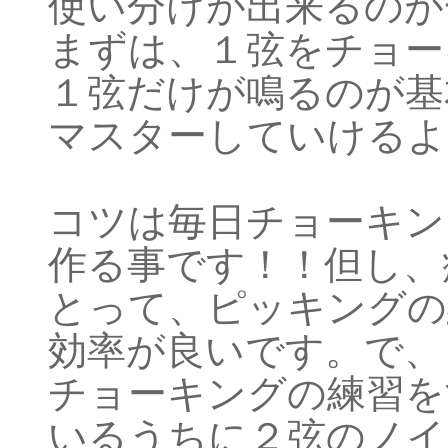
使い分けが出来るのが
まずは、１弦をチョー
１弦だけが鳴るのが基
マスターしていけるよ
コツは毎日チョーキン
作る事です！！但し、
とって、ピッキングの
効率が良いです。で、
チョーキングの練習を
いるうちに２弦のノイ