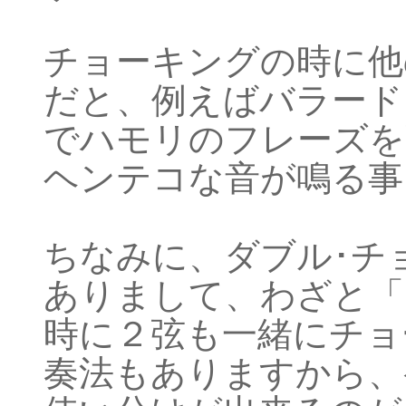
チョーキングの時に他
だと、例えばバラード
でハモリのフレーズを
ヘンテコな音が鳴る事
ちなみに、ダブル･チ
ありまして、わざと「
時に２弦も一緒にチョ
奏法もありますから、